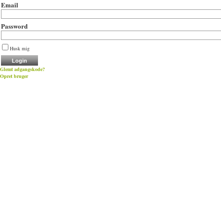
Email
Password
Husk mig
Glemt adgangskode?
Opret bruger