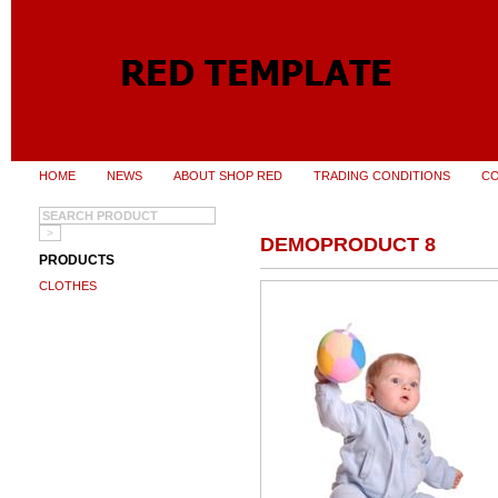
HOME
NEWS
ABOUT SHOP RED
TRADING CONDITIONS
C
DEMOPRODUCT 8
PRODUCTS
CLOTHES