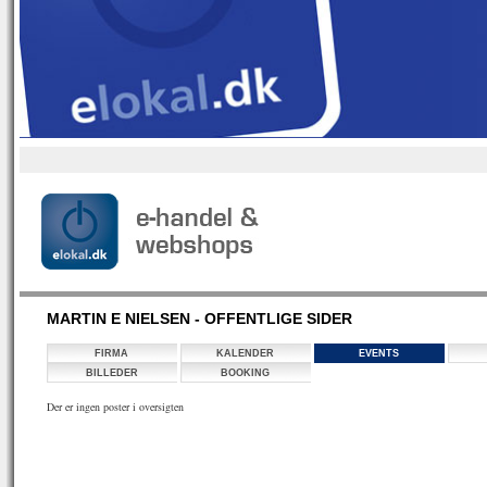
MARTIN E NIELSEN - OFFENTLIGE SIDER
FIRMA
KALENDER
EVENTS
BILLEDER
BOOKING
Der er ingen poster i oversigten