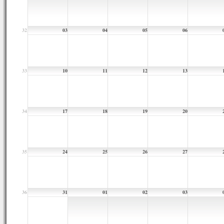
32
03
04
05
06
33
10
11
12
13
34
17
18
19
20
35
24
25
26
27
36
31
01
02
03