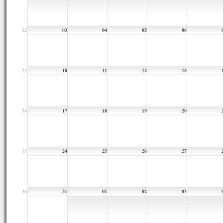
32
03
04
05
06
33
10
11
12
13
34
17
18
19
20
35
24
25
26
27
36
31
01
02
03