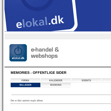
MEMORIES - OFFENTLIGE SIDER
FIRMA
KALENDER
EVENTS
BILLEDER
BOOKING
Der er ikke oprettet nogle album